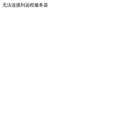
无法连接到远程服务器