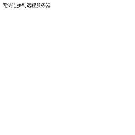
无法连接到远程服务器