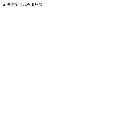
无法连接到远程服务器